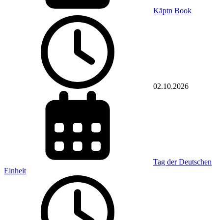
Käptn Book
02.10.2026
Tag der Deutschen
Einheit