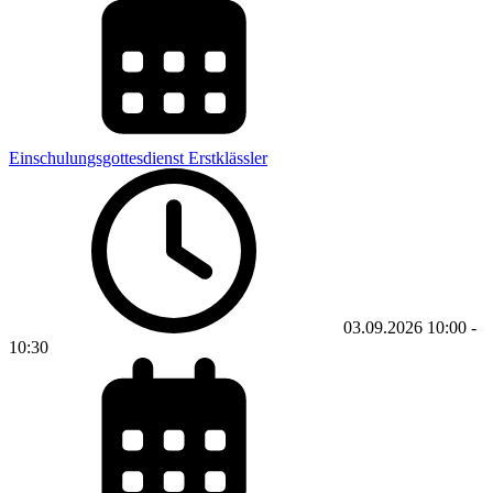
Einschulungsgottesdienst Erstklässler
03.09.2026
10:00
-
10:30