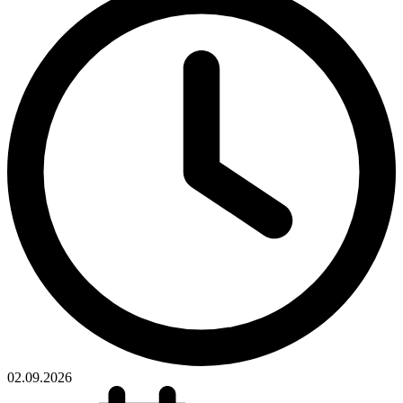
02.09.2026