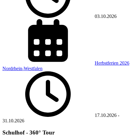
03.10.2026
Herbstferien 2026
Nordrhein-Westfalen
17.10.2026
-
31.10.2026
Schulhof - 360° Tour