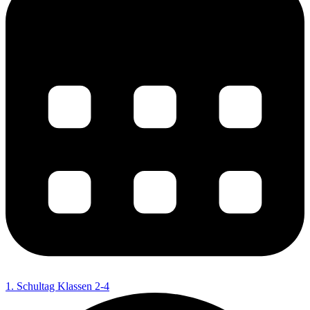
1. Schultag Klassen 2-4