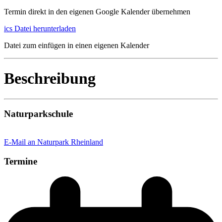
Termin direkt in den eigenen Google Kalender übernehmen
ics Datei herunterladen
Datei zum einfügen in einen eigenen Kalender
Beschreibung
Naturparkschule
E-Mail an Naturpark Rheinland
Termine