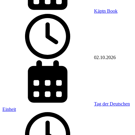
Käptn Book
02.10.2026
Tag der Deutschen
Einheit