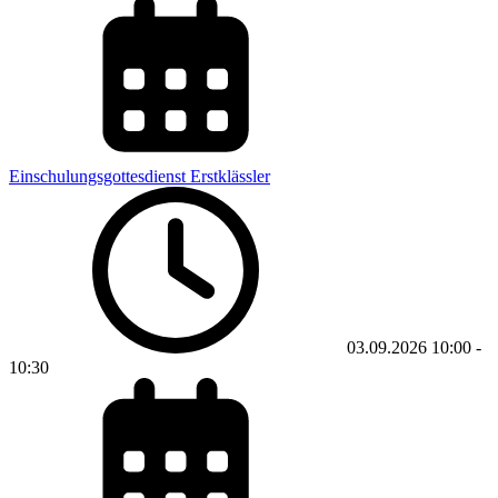
Einschulungsgottesdienst Erstklässler
03.09.2026
10:00
-
10:30