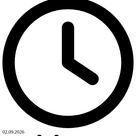
02.09.2026