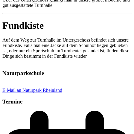
gut ausgestattete Turnhalle.
Fundkiste
Auf dem Weg zur Turnhalle im Untergeschoss befindet sich unsere
Fundkiste. Falls mal eine Jacke auf dem Schulhof liegen geblieben
ist, oder nur ein Sportschuh im Turnbeutel gelandet ist, finden diese
Dinge sich bestimmt in der Fundkiste wieder.
Naturparkschule
E-Mail an Naturpark Rheinland
Termine