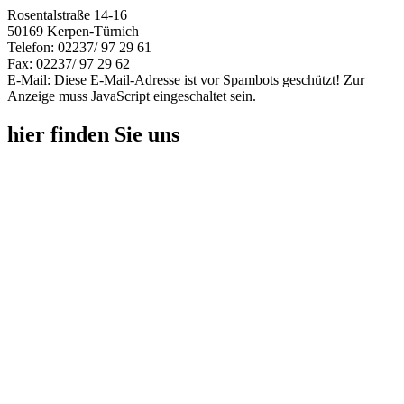
Rosentalstraße 14-16
50169 Kerpen-Türnich
Telefon: 02237/ 97 29 61
Fax: 02237/ 97 29 62
E-Mail:
Diese E-Mail-Adresse ist vor Spambots geschützt! Zur
Anzeige muss JavaScript eingeschaltet sein.
hier finden Sie uns