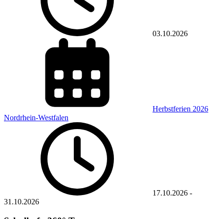
03.10.2026
Herbstferien 2026
Nordrhein-Westfalen
17.10.2026
-
31.10.2026