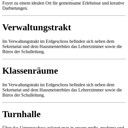
Foyer zu einem idealen Ort für gemeinsame Erlebnisse und kreative
Darbietungen.
Verwaltungstrakt
Im Verwaltungstrakt im Erdgeschoss befinden sich neben dem
Sekretariat und dem Hausmeisterbüro das Lehrerzimmer sowie die
Büros der Schulleitung.
Klassenräume
Im Verwaltungstrakt im Erdgeschoss befinden sich neben dem
Sekretariat und dem Hausmeisterbüro das Lehrerzimmer sowie die
Büros der Schulleitung.
Turnhalle
Über das Untergeschoss gelangt man in unsere große, moderne und