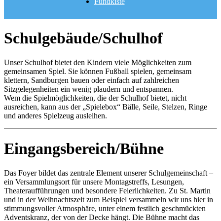
Fundkiste
Schulgebäude/Schulhof
Unser Schulhof bietet den Kindern viele Möglichkeiten zum
gemeinsamen Spiel. Sie können Fußball spielen, gemeinsam
klettern, Sandburgen bauen oder einfach auf zahlreichen
Sitzgelegenheiten ein wenig plaudern und entspannen.
Wem die Spielmöglichkeiten, die der Schulhof bietet, nicht
ausreichen, kann aus der „Spielebox“ Bälle, Seile, Stelzen, Ringe
und anderes Spielzeug ausleihen.
Eingangsbereich/Bühne
Das Foyer bildet das zentrale Element unserer Schulgemeinschaft –
ein Versammlungsort für unsere Montagstreffs, Lesungen,
Theateraufführungen und besondere Feierlichkeiten. Zu St. Martin
und in der Weihnachtszeit zum Beispiel versammeln wir uns hier in
stimmungsvoller Atmosphäre, unter einem festlich geschmückten
Adventskranz, der von der Decke hängt. Die Bühne macht das