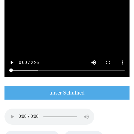
unser Schullied