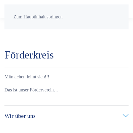
Zum Hauptinhalt springen
Förderkreis
Mitmachen lohnt sich!!!
Das ist unser Förderverein…
Wir über uns