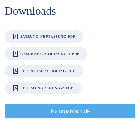
Downloads
SATZUNG-NEUFASSUNG.PDF
GESCHAEFTSORDNUNG-1.PDF
BEITRITTSERKLARUNG.PDF
BEITRAGSORDNUNG-2.PDF
Naturparkschule