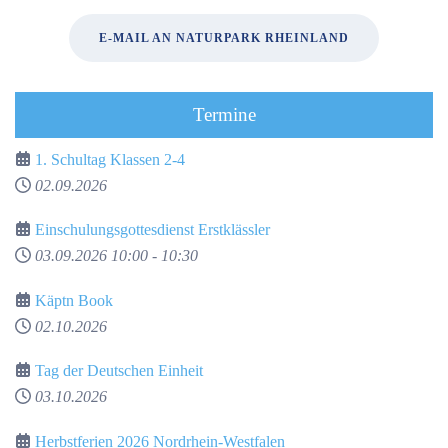
E-MAIL AN NATURPARK RHEINLAND
Termine
1. Schultag Klassen 2-4
02.09.2026
Einschulungsgottesdienst Erstklässler
03.09.2026
10:00
-
10:30
Käptn Book
02.10.2026
Tag der Deutschen Einheit
03.10.2026
Herbstferien 2026 Nordrhein-Westfalen