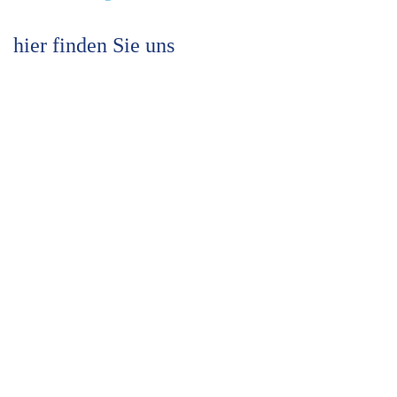
hier finden Sie uns
Links