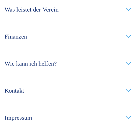
Was leistet der Verein
Finanzen
Wie kann ich helfen?
Kontakt
Impressum